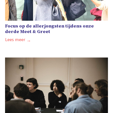
Focus op de allerjongsten tijdens onze
derde Meet & Greet
Lees meer