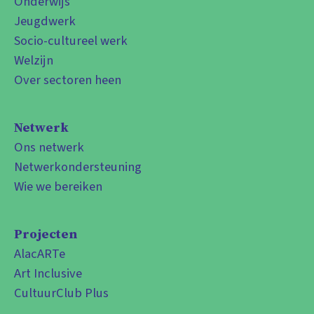
Onderwijs
Jeugdwerk
Socio-cultureel werk
Welzijn
Over sectoren heen
Netwerk
Ons netwerk
Netwerkondersteuning
Wie we bereiken
Projecten
AlacARTe
Art Inclusive
CultuurClub Plus