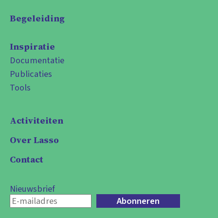
Begeleiding
Inspiratie
Documentatie
Publicaties
Tools
Activiteiten
Over Lasso
Contact
Nieuwsbrief