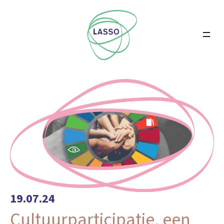
19.07.24
Cultuurparticipatie, een