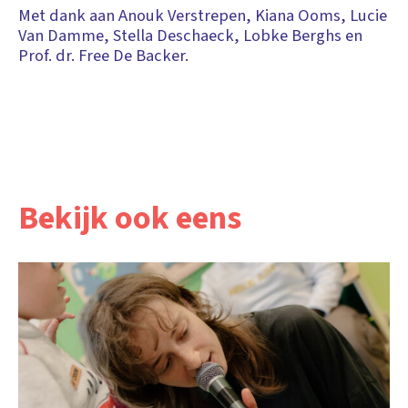
Met dank aan Anouk Verstrepen, Kiana Ooms, Lucie
Van Damme, Stella Deschaeck, Lobke Berghs en
Prof. dr. Free De Backer.
Bekijk ook eens