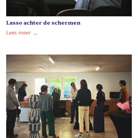
Lasso achter de schermen
Lees meer