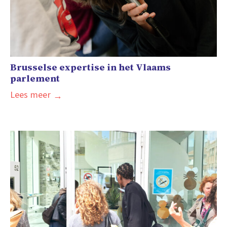
Brusselse expertise in het Vlaams
parlement
Lees meer