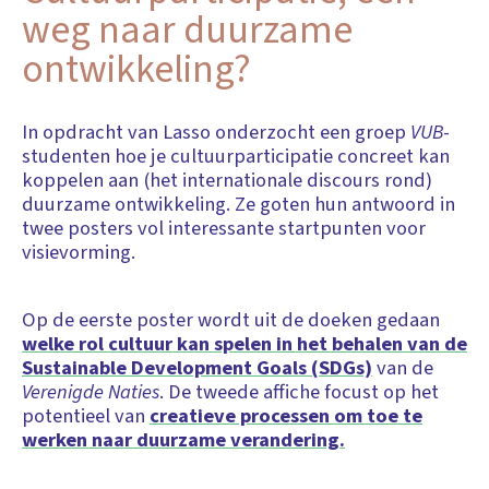
weg naar duurzame
ontwikkeling?
In opdracht van Lasso onderzocht een groep
VUB
-
studenten hoe je cultuurparticipatie concreet kan
koppelen aan (het internationale discours rond)
duurzame ontwikkeling. Ze goten hun antwoord in
twee posters vol interessante startpunten voor
visievorming.
Op de eerste poster wordt uit de doeken gedaan
welke rol cultuur kan spelen in het behalen van de
Sustainable Development Goals (SDGs)
van de
Verenigde Naties
. De tweede affiche focust op het
potentieel van
creatieve processen om toe te
werken naar duurzame verandering.